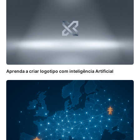
Aprenda a criar logotipo com inteligência Artificial