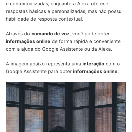
e contextualizadas, enquanto a Alexa oferece
respostas básicas e personalizadas, mas não possui
habilidade de resposta contextual.
Através do
comando de voz
, você pode obter
informações online
de forma rápida e conveniente
com a ajuda do Google Assistente ou da Alexa.
A imagem abaixo representa uma
interação
com o
Google Assistente para obter
informações online
: