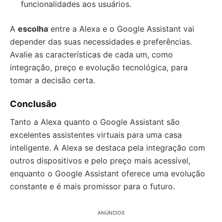
funcionalidades aos usuários.
A
escolha
entre a Alexa e o Google Assistant vai
depender das suas necessidades e preferências.
Avalie as características de cada um, como
integração, preço e evolução tecnológica, para
tomar a decisão certa.
Conclusão
Tanto a Alexa quanto o Google Assistant são
excelentes assistentes virtuais para uma casa
inteligente. A Alexa se destaca pela integração com
outros dispositivos e pelo preço mais acessível,
enquanto o Google Assistant oferece uma evolução
constante e é mais promissor para o futuro.
ANÚNCIOS