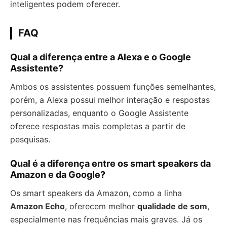
inteligentes podem oferecer.
FAQ
Qual a diferença entre a Alexa e o Google
Assistente?
Ambos os assistentes possuem funções semelhantes,
porém, a Alexa possui melhor interação e respostas
personalizadas, enquanto o Google Assistente
oferece respostas mais completas a partir de
pesquisas.
Qual é a diferença entre os smart speakers da
Amazon e da Google?
Os smart speakers da Amazon, como a linha
Amazon Echo
, oferecem melhor
qualidade de som
,
especialmente nas frequências mais graves. Já os