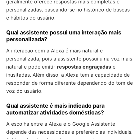
geralmente oferece respostas mais completas e
personalizadas, baseando-se no histórico de buscas
e hábitos do usuário.
Qual assistente possui uma interação mais
personalizada?
A interação com a Alexa é mais natural e
personalizada, pois a assistente possui uma voz mais
natural e pode emitir
respostas engraçadas
e
inusitadas. Além disso, a Alexa tem a capacidade de
responder de forma diferente dependendo do tom de
voz do usuário.
Qual assistente é mais indicado para
automatizar atividades domésticas?
A escolha entre a Alexa e o Google Assistente
depende das necessidades e preferências individuais.