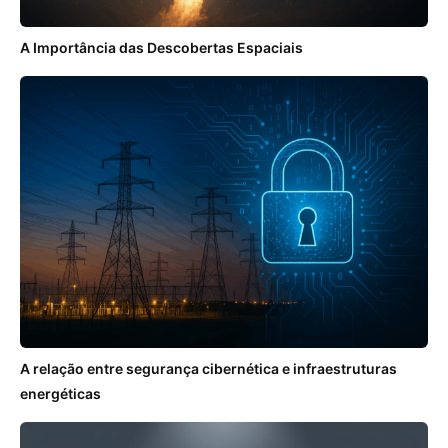
A Importância das Descobertas Espaciais
A relação entre segurança cibernética e infraestruturas
energéticas