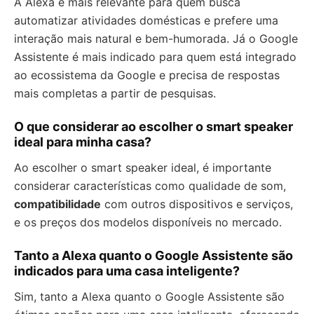
A Alexa é mais relevante para quem busca
automatizar atividades domésticas e prefere uma
interação mais natural e bem-humorada. Já o Google
Assistente é mais indicado para quem está integrado
ao ecossistema da Google e precisa de respostas
mais completas a partir de pesquisas.
O que considerar ao escolher o smart speaker
ideal para minha casa?
Ao escolher o smart speaker ideal, é importante
considerar características como qualidade de som,
compatibilidade
com outros dispositivos e serviços,
e os preços dos modelos disponíveis no mercado.
Tanto a Alexa quanto o Google Assistente são
indicados para uma casa inteligente?
Sim, tanto a Alexa quanto o Google Assistente são