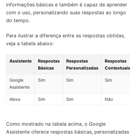
informações básicas e também é capaz de aprender
com o uso, personalizando suas respostas ao longo
do tempo.
Para ilustrar a diferença entre as respostas obtidas,
veja a tabela abaixo:
Assistente
Respostas
Respostas
Respostas
Básicas
Personalizadas
Contextuais
Google
Sim
Sim
Sim
Assistente
Alexa
Sim
Sim
Não
Como mostrado na tabela acima, o Google
Assistente oferece respostas básicas, personalizadas