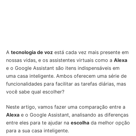
A
tecnologia de voz
está cada vez mais presente em
nossas vidas, e os assistentes virtuais como a
Alexa
e o Google Assistant são itens indispensáveis em
uma casa inteligente. Ambos oferecem uma série de
funcionalidades para facilitar as tarefas diárias, mas
você sabe qual escolher?
Neste artigo, vamos fazer uma comparação entre a
Alexa
e o Google Assistant, analisando as diferenças
entre eles para te ajudar na
escolha
da melhor opção
para a sua casa inteligente.