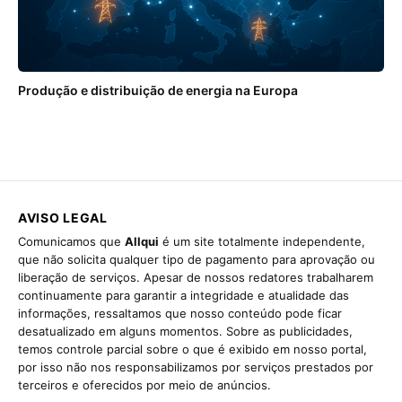
Produção e distribuição de energia na Europa
AVISO LEGAL
Comunicamos que
Allqui
é um site totalmente independente,
que não solicita qualquer tipo de pagamento para aprovação ou
liberação de serviços. Apesar de nossos redatores trabalharem
continuamente para garantir a integridade e atualidade das
informações, ressaltamos que nosso conteúdo pode ficar
desatualizado em alguns momentos. Sobre as publicidades,
temos controle parcial sobre o que é exibido em nosso portal,
por isso não nos responsabilizamos por serviços prestados por
terceiros e oferecidos por meio de anúncios.