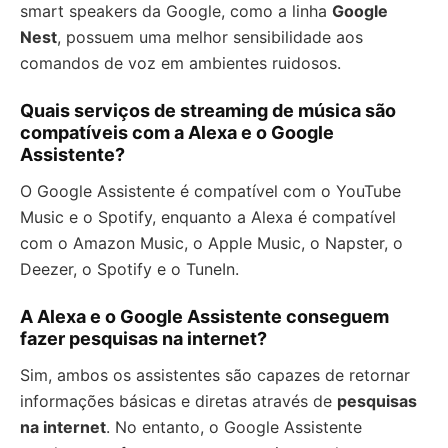
smart speakers da Google, como a linha
Google
Nest
, possuem uma melhor sensibilidade aos
comandos de voz em ambientes ruidosos.
Quais serviços de streaming de música são
compatíveis com a Alexa e o Google
Assistente?
O Google Assistente é compatível com o YouTube
Music e o Spotify, enquanto a Alexa é compatível
com o Amazon Music, o Apple Music, o Napster, o
Deezer, o Spotify e o TuneIn.
A Alexa e o Google Assistente conseguem
fazer pesquisas na internet?
Sim, ambos os assistentes são capazes de retornar
informações básicas e diretas através de
pesquisas
na internet
. No entanto, o Google Assistente