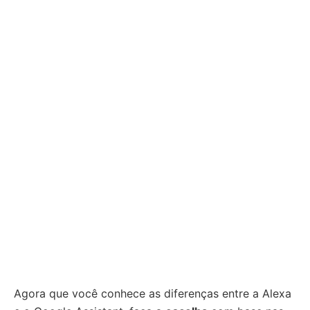
Agora que você conhece as diferenças entre a Alexa