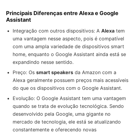
Principais Diferenças entre Alexa e Google
Assistant
Integração com outros dispositivos: A
Alexa
tem
uma vantagem nesse aspecto, pois é compatível
com uma ampla variedade de dispositivos smart
home, enquanto o Google Assistant ainda está se
expandindo nesse sentido.
Preço: Os
smart speakers
da Amazon com a
Alexa geralmente possuem preços mais acessíveis
do que os dispositivos com o Google Assistant.
Evolução: O Google Assistant tem uma vantagem
quando se trata de evolução tecnológica. Sendo
desenvolvido pela Google, uma gigante no
mercado de tecnologia, ele está se atualizando
constantemente e oferecendo novas