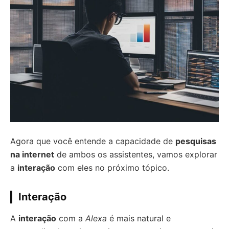
Agora que você entende a capacidade de
pesquisas
na internet
de ambos os assistentes, vamos explorar
a
interação
com eles no próximo tópico.
Interação
A
interação
com a
Alexa
é mais natural e