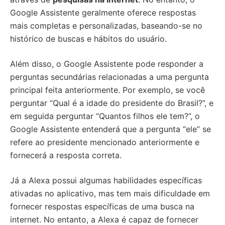
Google Assistente geralmente oferece respostas
mais completas e personalizadas, baseando-se no
histórico de buscas e hábitos do usuário.
Além disso, o Google Assistente pode responder a
perguntas secundárias relacionadas a uma pergunta
principal feita anteriormente. Por exemplo, se você
perguntar “Qual é a idade do presidente do Brasil?”, e
em seguida perguntar “Quantos filhos ele tem?”, o
Google Assistente entenderá que a pergunta “ele” se
refere ao presidente mencionado anteriormente e
fornecerá a resposta correta.
Já a Alexa possui algumas habilidades específicas
ativadas no aplicativo, mas tem mais dificuldade em
fornecer respostas específicas de uma busca na
internet. No entanto, a Alexa é capaz de fornecer