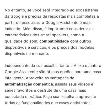
No entanto, se você está integrado ao ecossistema
da Google e precisa de respostas mais completas a
partir de pesquisas, o Google Assistente é mais
indicado. Além disso, é importante considerar as
características dos smart speakers, como a
qualidade do som,
compatibilidade
com outros
dispositivos e serviços, e os preços dos modelos
disponíveis no mercado.
Independente da sua escolha, tanto a Alexa quanto o
Google Assistente são ótimas opções para uma casa
inteligente. Aproveite as vantagens da
automatização doméstica
, assista seus vídeos e
séries favoritos e desfrute de uma casa mais
conectada e prática. Faça sua escolha e aproveite
todas as funcionalidades que esses assistentes