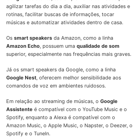
agilizar tarefas do dia a dia, auxiliar nas atividades e
rotinas, facilitar buscas de informações, tocar
músicas e automatizar atividades dentro de casa.
Os
smart speakers
da Amazon, como a linha
Amazon Echo
, possuem uma
qualidade de som
superior, especialmente nas frequências mais graves.
Já os smart speakers da Google, como a linha
Google Nest
, oferecem melhor sensibilidade aos
comandos de voz em ambientes ruidosos.
Em relação ao streaming de músicas, o
Google
Assistente
é compatível com o YouTube Music e o
Spotify, enquanto a Alexa é compatível com o
Amazon Music, o Apple Music, o Napster, o Deezer, o
Spotify e o TuneIn.