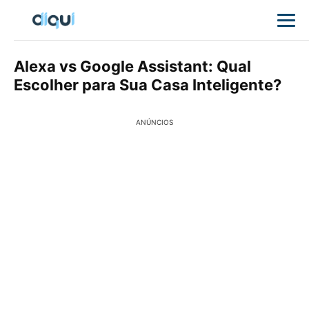
Alexa vs Google Assistant: Qual
Escolher para Sua Casa Inteligente?
ANÚNCIOS