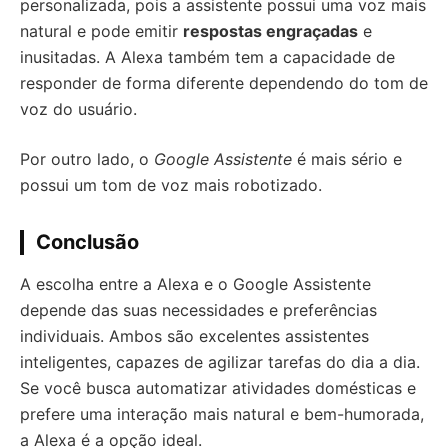
personalizada, pois a assistente possui uma voz mais
natural e pode emitir
respostas engraçadas
e
inusitadas. A Alexa também tem a capacidade de
responder de forma diferente dependendo do tom de
voz do usuário.
Por outro lado, o
Google Assistente
é mais sério e
possui um tom de voz mais robotizado.
Conclusão
A escolha entre a Alexa e o Google Assistente
depende das suas necessidades e preferências
individuais. Ambos são excelentes assistentes
inteligentes, capazes de agilizar tarefas do dia a dia.
Se você busca automatizar atividades domésticas e
prefere uma interação mais natural e bem-humorada,
a Alexa é a opção ideal.