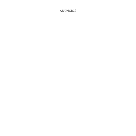
ANÚNCIOS