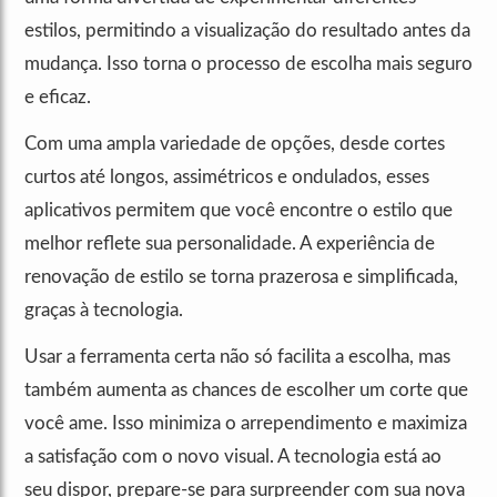
estilos, permitindo a visualização do resultado antes da
mudança. Isso torna o processo de escolha mais seguro
e eficaz.
Com uma ampla variedade de opções, desde cortes
curtos até longos, assimétricos e ondulados, esses
aplicativos permitem que você encontre o estilo que
melhor reflete sua personalidade. A experiência de
renovação de estilo se torna prazerosa e simplificada,
graças à tecnologia.
Usar a ferramenta certa não só facilita a escolha, mas
também aumenta as chances de escolher um corte que
você ame. Isso minimiza o arrependimento e maximiza
a satisfação com o novo visual. A tecnologia está ao
seu dispor, prepare-se para surpreender com sua nova