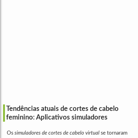
Tendências atuais de cortes de cabelo
feminino: Aplicativos simuladores
Os
simuladores de cortes de cabelo virtual
se tornaram