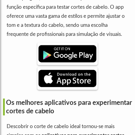
função específica para testar cortes de cabelo. O app
oferece uma vasta gama de estilos e permite ajustar o
tom e a textura do cabelo, sendo uma escolha
frequente de profissionais para simulação de visuais.
Os melhores aplicativos para experimentar
cortes de cabelo
Descobrir o corte de cabelo ideal tornou-se mais