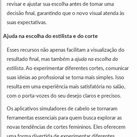
revisar e ajustar sua escolha antes de tomar uma
decisão final, garantindo que o novo visual atenda às
suas expectativas.
Ajuda na escolha do estilista e do corte
Esses recursos não apenas facilitam a visualização do
resultado final, mas também a
ajuda na escolha do
estilista
. Ao experimentar diferentes cortes, comunicar
suas ideias ao profissional se torna mais simples. Isso
resulta em uma experiência mais satisfatória no salão,
com o porta-vozes do seu desejo claros e precisos.
Os aplicativos simuladores de cabelo se tornaram
ferramentas essenciais para quem busca explorar as
novas tendências de cortes femininos. Eles oferecem
uma forma divertida de experimentar diferentes