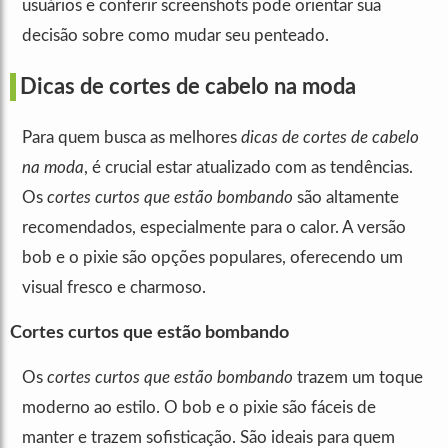
usuários e conferir screenshots pode orientar sua
decisão sobre como mudar seu penteado.
Dicas de cortes de cabelo na moda
Para quem busca as melhores
dicas de cortes de cabelo
na moda
, é crucial estar atualizado com as tendências.
Os
cortes curtos que estão bombando
são altamente
recomendados, especialmente para o calor. A versão
bob e o pixie são opções populares, oferecendo um
visual fresco e charmoso.
Cortes curtos que estão bombando
Os
cortes curtos que estão bombando
trazem um toque
moderno ao estilo. O bob e o pixie são fáceis de
manter e trazem sofisticação. São ideais para quem