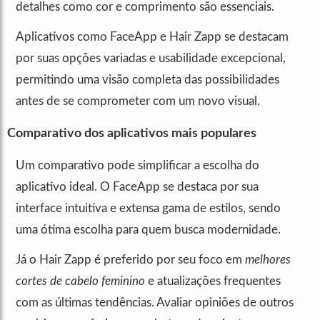
detalhes como cor e comprimento são essenciais.
Aplicativos como FaceApp e Hair Zapp se destacam
por suas opções variadas e usabilidade excepcional,
permitindo uma visão completa das possibilidades
antes de se comprometer com um novo visual.
Comparativo dos aplicativos mais populares
Um comparativo pode simplificar a escolha do
aplicativo ideal. O FaceApp se destaca por sua
interface intuitiva e extensa gama de estilos, sendo
uma ótima escolha para quem busca modernidade.
Já o Hair Zapp é preferido por seu foco em
melhores
cortes de cabelo feminino
e atualizações frequentes
com as últimas tendências. Avaliar opiniões de outros