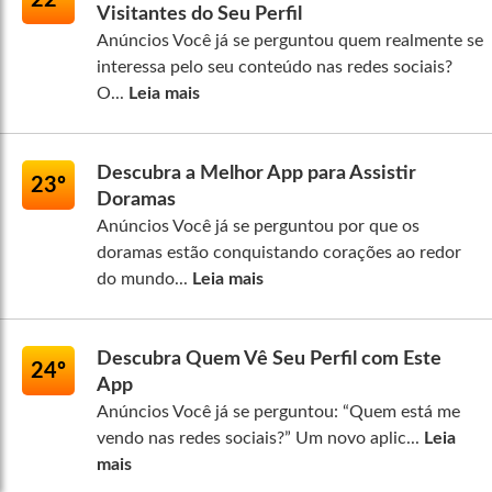
Visitantes do Seu Perfil
Anúncios Você já se perguntou quem realmente se
interessa pelo seu conteúdo nas redes sociais?
O...
Leia mais
Descubra a Melhor App para Assistir
23º
Doramas
Anúncios Você já se perguntou por que os
doramas estão conquistando corações ao redor
do mundo...
Leia mais
Descubra Quem Vê Seu Perfil com Este
24º
App
Anúncios Você já se perguntou: “Quem está me
vendo nas redes sociais?” Um novo aplic...
Leia
mais