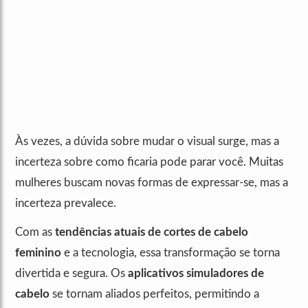
Às vezes, a dúvida sobre mudar o visual surge, mas a
incerteza sobre como ficaria pode parar você. Muitas
mulheres buscam novas formas de expressar-se, mas a
incerteza prevalece.
Com as
tendências atuais de cortes de cabelo
feminino
e a tecnologia, essa transformação se torna
divertida e segura. Os
aplicativos simuladores de
cabelo
se tornam aliados perfeitos, permitindo a