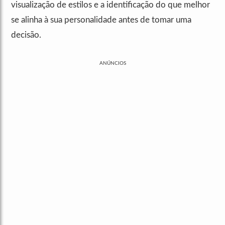
visualização de estilos e a identificação do que melhor
se alinha à sua personalidade antes de tomar uma
decisão.
ANÚNCIOS