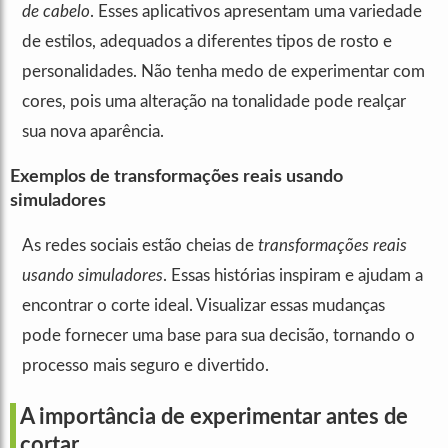
de cabelo
. Esses aplicativos apresentam uma variedade
de estilos, adequados a diferentes tipos de rosto e
personalidades. Não tenha medo de experimentar com
cores, pois uma alteração na tonalidade pode realçar
sua nova aparência.
Exemplos de transformações reais usando
simuladores
As redes sociais estão cheias de
transformações reais
usando simuladores
. Essas histórias inspiram e ajudam a
encontrar o corte ideal. Visualizar essas mudanças
pode fornecer uma base para sua decisão, tornando o
processo mais seguro e divertido.
A importância de experimentar antes de
cortar