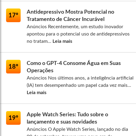
Antidepressivo Mostra Potencial no
17º
Tratamento de Câncer Incurável
Anúncios Recentemente, um estudo inovador
apontou para o potencial uso de antidepressivos
no tratam...
Leia mais
Como o GPT-4 Consome Água em Suas
18º
Operações
Anúncios Nos últimos anos, a inteligência artificial
(IA) tem desempenhado um papel cada vez mais...
Leia mais
Apple Watch Series: Tudo sobre o
19º
lançamento e suas novidades
Anúncios O Apple Watch Series, lançado no dia