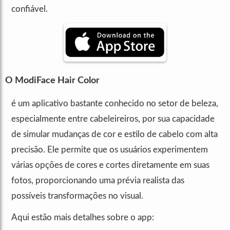
confiável.
O ModiFace Hair Color
é um aplicativo bastante conhecido no setor de beleza,
especialmente entre cabeleireiros, por sua capacidade
de simular mudanças de cor e estilo de cabelo com alta
precisão. Ele permite que os usuários experimentem
várias opções de cores e cortes diretamente em suas
fotos, proporcionando uma prévia realista das
possíveis transformações no visual.
Aqui estão mais detalhes sobre o app: