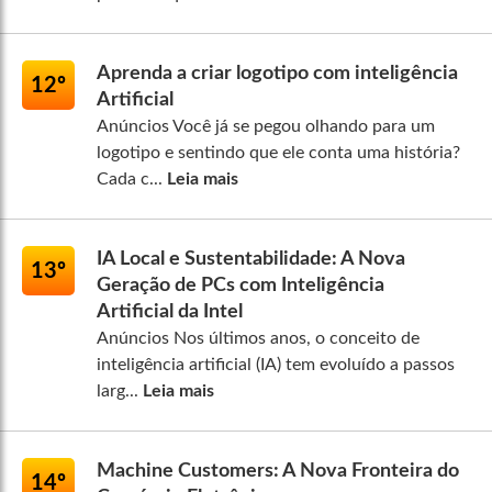
Aprenda a criar logotipo com inteligência
12º
Artificial
Anúncios Você já se pegou olhando para um
logotipo e sentindo que ele conta uma história?
Cada c...
Leia mais
IA Local e Sustentabilidade: A Nova
13º
Geração de PCs com Inteligência
Artificial da Intel
Anúncios Nos últimos anos, o conceito de
inteligência artificial (IA) tem evoluído a passos
larg...
Leia mais
Machine Customers: A Nova Fronteira do
14º