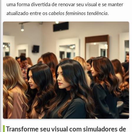
uma forma divertida de renovar seu visual e se manter
atualizado entre os
cabelos femininos tendência
.
Transforme seu visual com simuladores de