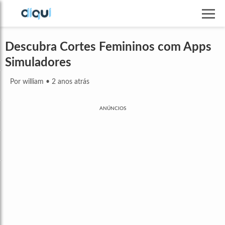
Descubra Cortes Femininos com Apps
Simuladores
Por william
•
2 anos atrás
ANÚNCIOS