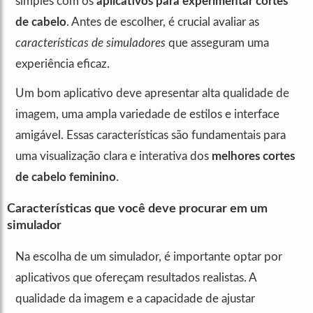
simples com os
aplicativos para experimentar cortes
de cabelo
. Antes de escolher, é crucial avaliar as
características de simuladores
que asseguram uma
experiência eficaz.
Um bom aplicativo deve apresentar alta qualidade de
imagem, uma ampla variedade de estilos e interface
amigável. Essas características são fundamentais para
uma visualização clara e interativa dos
melhores cortes
de cabelo feminino
.
Características que você deve procurar em um
simulador
Na escolha de um simulador, é importante optar por
aplicativos que ofereçam resultados realistas. A
qualidade da imagem e a capacidade de ajustar