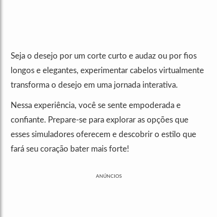
Seja o desejo por um corte curto e audaz ou por fios
longos e elegantes, experimentar cabelos virtualmente
transforma o desejo em uma jornada interativa.
Nessa experiência, você se sente empoderada e
confiante. Prepare-se para explorar as opções que
esses simuladores oferecem e descobrir o estilo que
fará seu coração bater mais forte!
ANÚNCIOS