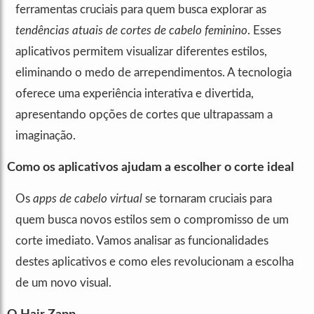
ferramentas cruciais para quem busca explorar as
tendências atuais de cortes de cabelo feminino
. Esses
aplicativos permitem visualizar diferentes estilos,
eliminando o medo de arrependimentos. A tecnologia
oferece uma experiência interativa e divertida,
apresentando opções de cortes que ultrapassam a
imaginação.
Como os aplicativos ajudam a escolher o corte ideal
Os
apps de cabelo virtual
se tornaram cruciais para
quem busca novos estilos sem o compromisso de um
corte imediato. Vamos analisar as funcionalidades
destes aplicativos e como eles revolucionam a escolha
de um novo visual.