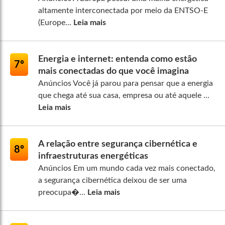
altamente interconectada por meio da ENTSO-E
(Europe...
Leia mais
Energia e internet: entenda como estão
7º
mais conectadas do que você imagina
Anúncios Você já parou para pensar que a energia
que chega até sua casa, empresa ou até aquele ...
Leia mais
A relação entre segurança cibernética e
8º
infraestruturas energéticas
Anúncios Em um mundo cada vez mais conectado,
a segurança cibernética deixou de ser uma
preocupa�...
Leia mais