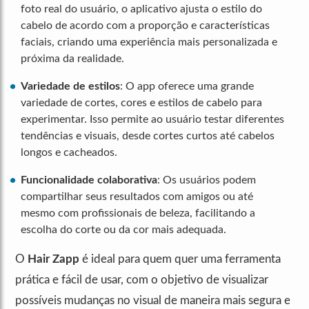
foto real do usuário, o aplicativo ajusta o estilo do
cabelo de acordo com a proporção e características
faciais, criando uma experiência mais personalizada e
próxima da realidade.
Variedade de estilos
: O app oferece uma grande
variedade de cortes, cores e estilos de cabelo para
experimentar. Isso permite ao usuário testar diferentes
tendências e visuais, desde cortes curtos até cabelos
longos e cacheados.
Funcionalidade colaborativa
: Os usuários podem
compartilhar seus resultados com amigos ou até
mesmo com profissionais de beleza, facilitando a
escolha do corte ou da cor mais adequada.
O
Hair Zapp
é ideal para quem quer uma ferramenta
prática e fácil de usar, com o objetivo de visualizar
possíveis mudanças no visual de maneira mais segura e