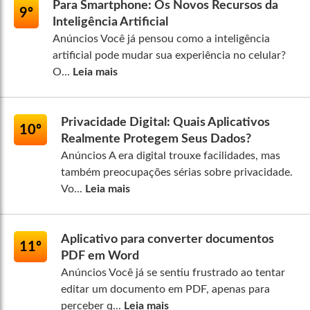
Para Smartphone: Os Novos Recursos da
9º
Inteligência Artificial
Anúncios Você já pensou como a inteligência
artificial pode mudar sua experiência no celular?
O...
Leia mais
Privacidade Digital: Quais Aplicativos
10º
Realmente Protegem Seus Dados?
Anúncios A era digital trouxe facilidades, mas
também preocupações sérias sobre privacidade.
Vo...
Leia mais
Aplicativo para converter documentos
11º
PDF em Word
Anúncios Você já se sentiu frustrado ao tentar
editar um documento em PDF, apenas para
perceber q...
Leia mais