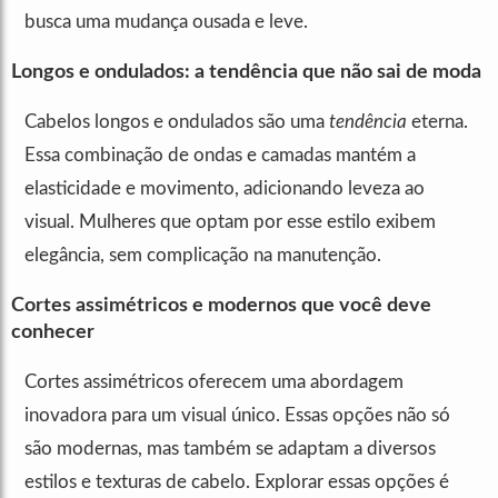
busca uma mudança ousada e leve.
Longos e ondulados: a tendência que não sai de moda
Cabelos longos e ondulados são uma
tendência
eterna.
Essa combinação de ondas e camadas mantém a
elasticidade e movimento, adicionando leveza ao
visual. Mulheres que optam por esse estilo exibem
elegância, sem complicação na manutenção.
Cortes assimétricos e modernos que você deve
conhecer
Cortes assimétricos oferecem uma abordagem
inovadora para um visual único. Essas opções não só
são modernas, mas também se adaptam a diversos
estilos e texturas de cabelo. Explorar essas opções é