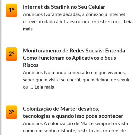
Internet da Starlink no Seu Celular
1º
Anúncios Durante décadas, a conexão à internet
esteve atrelada à infraestrutura terrestre: torr...
Leia
mais
Monitoramento de Redes Sociais: Entenda
2º
Como Funcionam os Aplicativos e Seus
Riscos
Anúncios No mundo conectado em que vivemos,
saber quem visita seu perfil, quem deixou de seguir
ou ...
Leia mais
Colonização de Marte: desafios,
3º
tecnologias e quando isso pode acontecer
Anúncios A colonização de Marte sempre foi vista
como um sonho distante, restrito aos roteiros de...