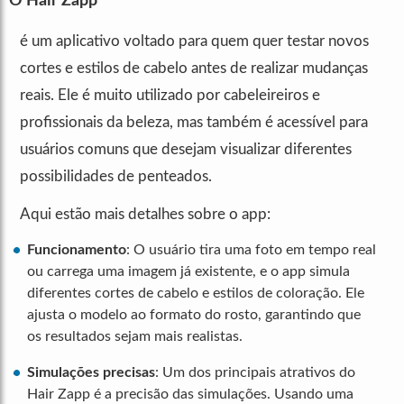
O Hair Zapp
é um aplicativo voltado para quem quer testar novos
cortes e estilos de cabelo antes de realizar mudanças
reais. Ele é muito utilizado por cabeleireiros e
profissionais da beleza, mas também é acessível para
usuários comuns que desejam visualizar diferentes
possibilidades de penteados.
Aqui estão mais detalhes sobre o app:
Funcionamento
: O usuário tira uma foto em tempo real
ou carrega uma imagem já existente, e o app simula
diferentes cortes de cabelo e estilos de coloração. Ele
ajusta o modelo ao formato do rosto, garantindo que
os resultados sejam mais realistas.
Simulações precisas
: Um dos principais atrativos do
Hair Zapp é a precisão das simulações. Usando uma