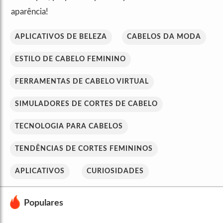
aparência!
APLICATIVOS DE BELEZA
CABELOS DA MODA
ESTILO DE CABELO FEMININO
FERRAMENTAS DE CABELO VIRTUAL
SIMULADORES DE CORTES DE CABELO
TECNOLOGIA PARA CABELOS
TENDÊNCIAS DE CORTES FEMININOS
APLICATIVOS
CURIOSIDADES
Populares