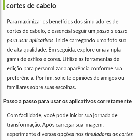
cortes de cabelo
Para maximizar os benefícios dos simuladores de
cortes de cabelo, é essencial seguir um
passo a passo
para usar aplicativos
. Inicie carregando uma foto sua
de alta qualidade. Em seguida, explore uma ampla
gama de estilos e cores. Utilize as ferramentas de
edição para personalizar a aparência conforme sua
preferência. Por fim, solicite opiniões de amigos ou
familiares sobre suas escolhas.
Passo a passo para usar os aplicativos corretamente
Com facilidade, você pode iniciar sua jornada de
transformação. Após carregar sua imagem,
experimente diversas opções nos
simuladores de cortes