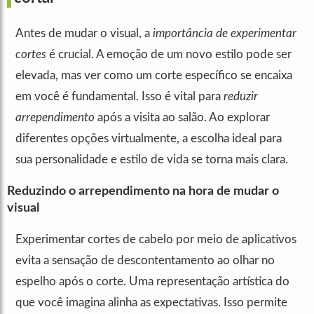
Antes de mudar o visual, a
importância de experimentar
cortes
é crucial. A emoção de um novo estilo pode ser
elevada, mas ver como um corte específico se encaixa
em você é fundamental. Isso é vital para
reduzir
arrependimento
após a visita ao salão. Ao explorar
diferentes opções virtualmente, a escolha ideal para
sua personalidade e estilo de vida se torna mais clara.
Reduzindo o arrependimento na hora de mudar o
visual
Experimentar cortes de cabelo por meio de aplicativos
evita a sensação de descontentamento ao olhar no
espelho após o corte. Uma representação artística do
que você imagina alinha as expectativas. Isso permite