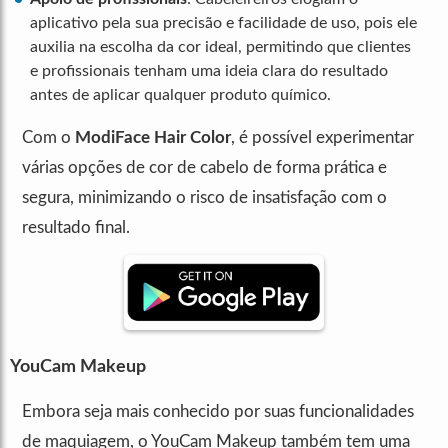
aplicativo pela sua precisão e facilidade de uso, pois ele
auxilia na escolha da cor ideal, permitindo que clientes
e profissionais tenham uma ideia clara do resultado
antes de aplicar qualquer produto químico.
Com o
ModiFace Hair Color
, é possível experimentar
várias opções de cor de cabelo de forma prática e
segura, minimizando o risco de insatisfação com o
resultado final.
YouCam Makeup
Embora seja mais conhecido por suas funcionalidades
de maquiagem, o YouCam Makeup também tem uma