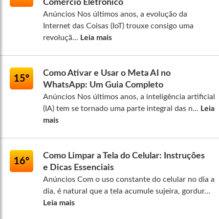
Comércio Eletrônico
Anúncios Nos últimos anos, a evolução da
Internet das Coisas (IoT) trouxe consigo uma
revoluçã...
Leia mais
Como Ativar e Usar o Meta AI no
15º
WhatsApp: Um Guia Completo
Anúncios Nos últimos anos, a inteligência artificial
(IA) tem se tornado uma parte integral das n...
Leia
mais
Como Limpar a Tela do Celular: Instruções
16º
e Dicas Essenciais
Anúncios Com o uso constante do celular no dia a
dia, é natural que a tela acumule sujeira, gordur...
Leia mais