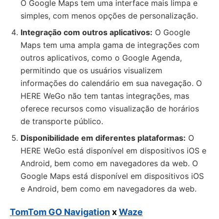
O Google Maps tem uma interface mais limpa e
simples, com menos opções de personalização.
Integração com outros aplicativos:
O Google
Maps tem uma ampla gama de integrações com
outros aplicativos, como o Google Agenda,
permitindo que os usuários visualizem
informações do calendário em sua navegação. O
HERE WeGo não tem tantas integrações, mas
oferece recursos como visualização de horários
de transporte público.
Disponibilidade em diferentes plataformas:
O
HERE WeGo está disponível em dispositivos iOS e
Android, bem como em navegadores da web. O
Google Maps está disponível em dispositivos iOS
e Android, bem como em navegadores da web.
TomTom GO Navigation
x
Waze