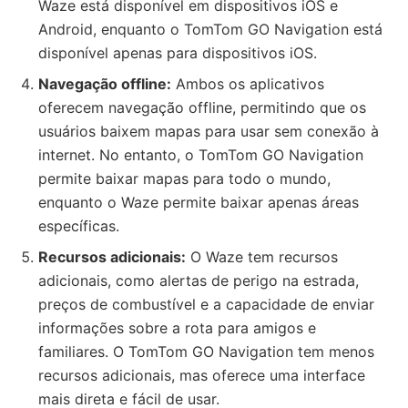
Waze está disponível em dispositivos iOS e
Android, enquanto o TomTom GO Navigation está
disponível apenas para dispositivos iOS.
Navegação offline:
Ambos os aplicativos
oferecem navegação offline, permitindo que os
usuários baixem mapas para usar sem conexão à
internet. No entanto, o TomTom GO Navigation
permite baixar mapas para todo o mundo,
enquanto o Waze permite baixar apenas áreas
específicas.
Recursos adicionais:
O Waze tem recursos
adicionais, como alertas de perigo na estrada,
preços de combustível e a capacidade de enviar
informações sobre a rota para amigos e
familiares. O TomTom GO Navigation tem menos
recursos adicionais, mas oferece uma interface
mais direta e fácil de usar.