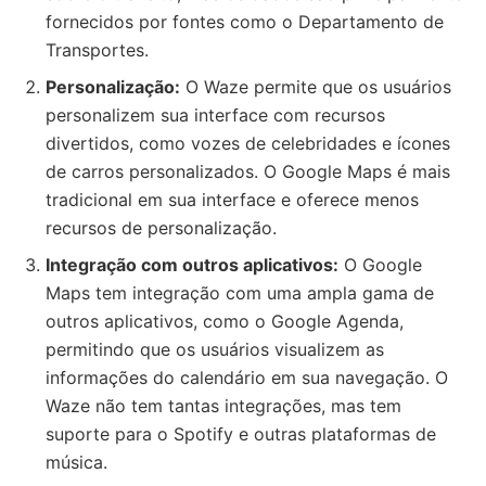
fornecidos por fontes como o Departamento de
Transportes.
Personalização:
O Waze permite que os usuários
personalizem sua interface com recursos
divertidos, como vozes de celebridades e ícones
de carros personalizados. O Google Maps é mais
tradicional em sua interface e oferece menos
recursos de personalização.
Integração com outros aplicativos:
O Google
Maps tem integração com uma ampla gama de
outros aplicativos, como o Google Agenda,
permitindo que os usuários visualizem as
informações do calendário em sua navegação. O
Waze não tem tantas integrações, mas tem
suporte para o Spotify e outras plataformas de
música.