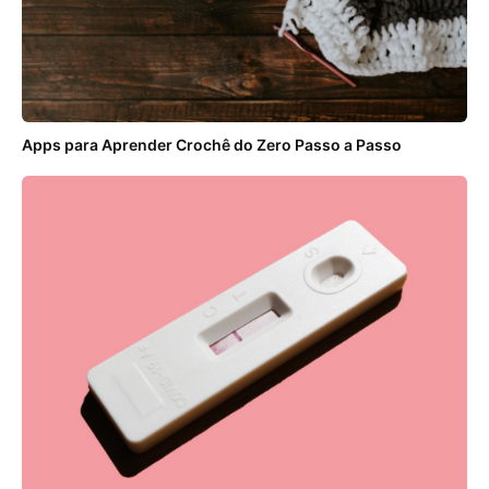
Apps para Aprender Crochê do Zero Passo a Passo