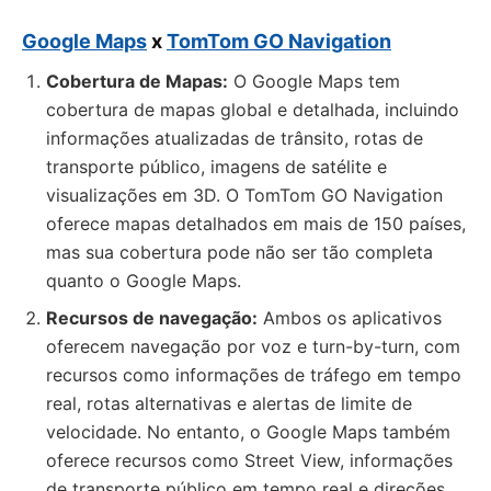
Google Maps
x
TomTom GO Navigation
Cobertura de Mapas:
O Google Maps tem
cobertura de mapas global e detalhada, incluindo
informações atualizadas de trânsito, rotas de
transporte público, imagens de satélite e
visualizações em 3D. O TomTom GO Navigation
oferece mapas detalhados em mais de 150 países,
mas sua cobertura pode não ser tão completa
quanto o Google Maps.
Recursos de navegação:
Ambos os aplicativos
oferecem navegação por voz e turn-by-turn, com
recursos como informações de tráfego em tempo
real, rotas alternativas e alertas de limite de
velocidade. No entanto, o Google Maps também
oferece recursos como Street View, informações
de transporte público em tempo real e direções