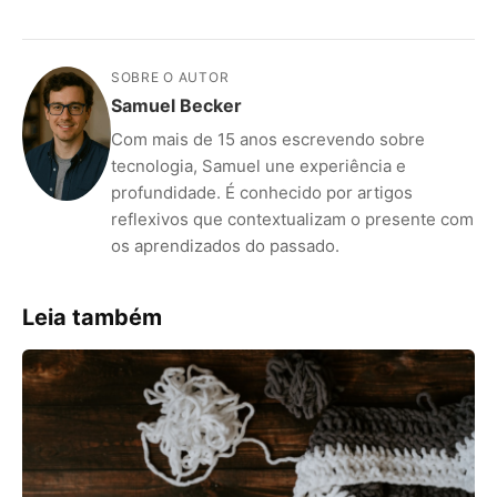
SOBRE O AUTOR
Samuel Becker
Com mais de 15 anos escrevendo sobre
tecnologia, Samuel une experiência e
profundidade. É conhecido por artigos
reflexivos que contextualizam o presente com
os aprendizados do passado.
Leia também