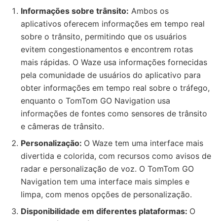
Informações sobre trânsito:
Ambos os
aplicativos oferecem informações em tempo real
sobre o trânsito, permitindo que os usuários
evitem congestionamentos e encontrem rotas
mais rápidas. O Waze usa informações fornecidas
pela comunidade de usuários do aplicativo para
obter informações em tempo real sobre o tráfego,
enquanto o TomTom GO Navigation usa
informações de fontes como sensores de trânsito
e câmeras de trânsito.
Personalização:
O Waze tem uma interface mais
divertida e colorida, com recursos como avisos de
radar e personalização de voz. O TomTom GO
Navigation tem uma interface mais simples e
limpa, com menos opções de personalização.
Disponibilidade em diferentes plataformas:
O