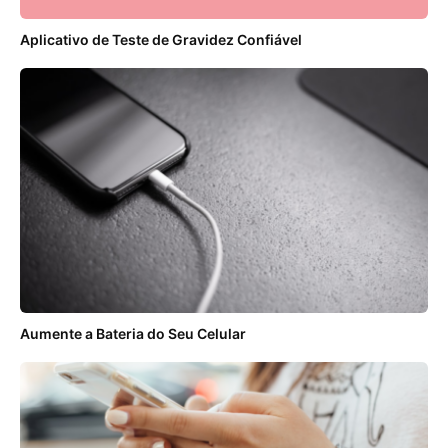
Aplicativo de Teste de Gravidez Confiável
Aumente a Bateria do Seu Celular