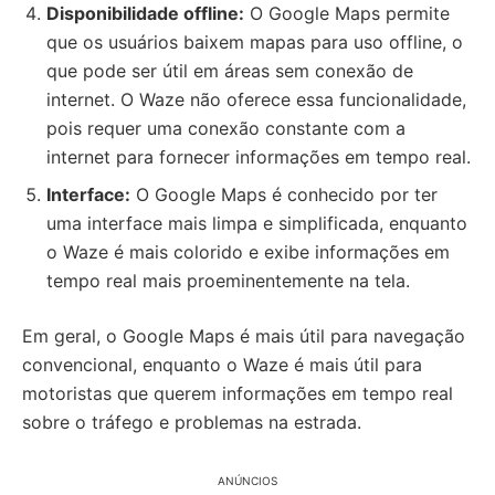
Disponibilidade offline:
O Google Maps permite
que os usuários baixem mapas para uso offline, o
que pode ser útil em áreas sem conexão de
internet. O Waze não oferece essa funcionalidade,
pois requer uma conexão constante com a
internet para fornecer informações em tempo real.
Interface:
O Google Maps é conhecido por ter
uma interface mais limpa e simplificada, enquanto
o Waze é mais colorido e exibe informações em
tempo real mais proeminentemente na tela.
Em geral, o Google Maps é mais útil para navegação
convencional, enquanto o Waze é mais útil para
motoristas que querem informações em tempo real
sobre o tráfego e problemas na estrada.
ANÚNCIOS