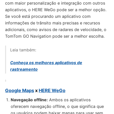
com maior personalização e integração com outros
aplicativos, o HERE WeGo pode ser a melhor opção.
Se você está procurando um aplicativo com
informações de trânsito mais precisas e recursos
adicionais, como avisos de radares de velocidade, o
TomTom GO Navigation pode ser a melhor escolha.
Leia também:
Conheça os melhores aplicativos de
rastreamento
Google Maps
x
HERE WeGo
Navegação offline:
Ambos os aplicativos
oferecem navegação offline, o que significa que
os usuários podem baixar mapas para usar sem