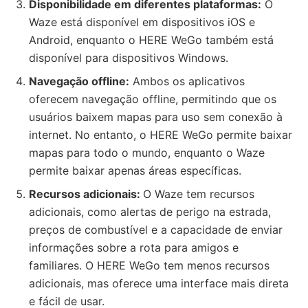
Disponibilidade em diferentes plataformas:
O
Waze está disponível em dispositivos iOS e
Android, enquanto o HERE WeGo também está
disponível para dispositivos Windows.
Navegação offline:
Ambos os aplicativos
oferecem navegação offline, permitindo que os
usuários baixem mapas para uso sem conexão à
internet. No entanto, o HERE WeGo permite baixar
mapas para todo o mundo, enquanto o Waze
permite baixar apenas áreas específicas.
Recursos adicionais:
O Waze tem recursos
adicionais, como alertas de perigo na estrada,
preços de combustível e a capacidade de enviar
informações sobre a rota para amigos e
familiares. O HERE WeGo tem menos recursos
adicionais, mas oferece uma interface mais direta
e fácil de usar.