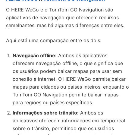
O HERE WeGo e o TomTom GO Navigation são
aplicativos de navegação que oferecem recursos
semelhantes, mas há algumas diferenças entre eles.
Aqui está uma comparação entre os dois:
Navegação offline:
Ambos os aplicativos
oferecem navegação offline, o que significa que
os usuários podem baixar mapas para usar sem
conexão à internet. O HERE WeGo permite baixar
mapas para cidades ou países inteiros, enquanto o
TomTom GO Navigation permite baixar mapas
para regiões ou países específicos.
Informações sobre trânsito:
Ambos os
aplicativos oferecem informações em tempo real
sobre o trânsito, permitindo que os usuários