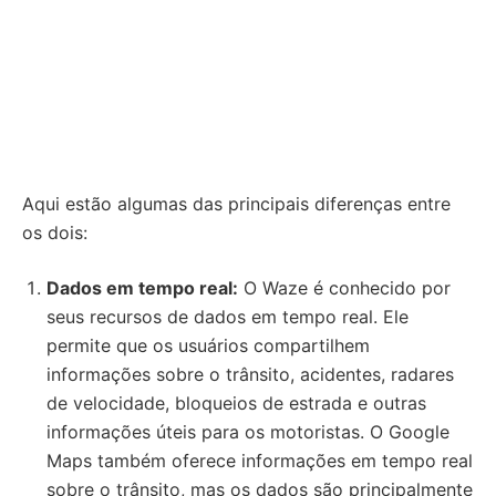
Aqui estão algumas das principais diferenças entre
os dois:
Dados em tempo real:
O Waze é conhecido por
seus recursos de dados em tempo real. Ele
permite que os usuários compartilhem
informações sobre o trânsito, acidentes, radares
de velocidade, bloqueios de estrada e outras
informações úteis para os motoristas. O Google
Maps também oferece informações em tempo real
sobre o trânsito, mas os dados são principalmente