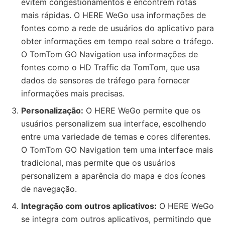
evitem congestionamentos e encontrem rotas
mais rápidas. O HERE WeGo usa informações de
fontes como a rede de usuários do aplicativo para
obter informações em tempo real sobre o tráfego.
O TomTom GO Navigation usa informações de
fontes como o HD Traffic da TomTom, que usa
dados de sensores de tráfego para fornecer
informações mais precisas.
Personalização:
O HERE WeGo permite que os
usuários personalizem sua interface, escolhendo
entre uma variedade de temas e cores diferentes.
O TomTom GO Navigation tem uma interface mais
tradicional, mas permite que os usuários
personalizem a aparência do mapa e dos ícones
de navegação.
Integração com outros aplicativos:
O HERE WeGo
se integra com outros aplicativos, permitindo que