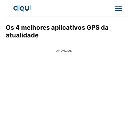
Os 4 melhores aplicativos GPS da
atualidade
ANÚNCIOS