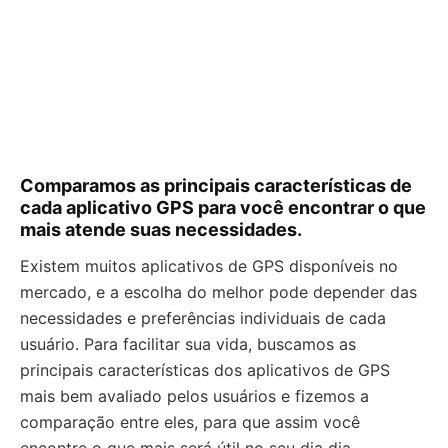
Comparamos as principais características de
cada aplicativo GPS para você encontrar o que
mais atende suas necessidades.
Existem muitos aplicativos de GPS disponíveis no
mercado, e a escolha do melhor pode depender das
necessidades e preferências individuais de cada
usuário. Para facilitar sua vida, buscamos as
principais características dos aplicativos de GPS
mais bem avaliado pelos usuários e fizemos a
comparação entre eles, para que assim você