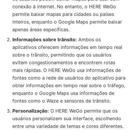
conexão à internet. No entanto, o HERE WeGo
permite baixar mapas para cidades ou países
inteiros, enquanto o Google Maps permite baixar
apenas áreas específicas.
Informações sobre trânsito:
Ambos os
aplicativos oferecem informações em tempo real
sobre o trânsito, permitindo que os usuários
evitem congestionamentos e encontrem rotas
mais rápidas. O HERE WeGo usa informações de
fontes como a rede de usuários do aplicativo para
obter informações em tempo real sobre o tráfego,
enquanto o Google Maps usa informações de
fontes como o Waze e sensores de trânsito.
Personalização:
O HERE WeGo permite que os
usuários personalizem sua interface, escolhendo
entre uma variedade de temas e cores diferentes.