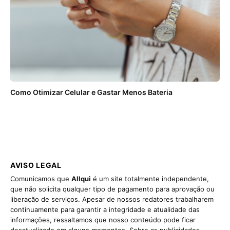
Como Otimizar Celular e Gastar Menos Bateria
AVISO LEGAL
Comunicamos que
Allqui
é um site totalmente independente,
que não solicita qualquer tipo de pagamento para aprovação ou
liberação de serviços. Apesar de nossos redatores trabalharem
continuamente para garantir a integridade e atualidade das
informações, ressaltamos que nosso conteúdo pode ficar
desatualizado em alguns momentos. Sobre as publicidades,