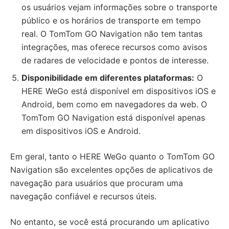
os usuários vejam informações sobre o transporte
público e os horários de transporte em tempo
real. O TomTom GO Navigation não tem tantas
integrações, mas oferece recursos como avisos
de radares de velocidade e pontos de interesse.
Disponibilidade em diferentes plataformas:
O
HERE WeGo está disponível em dispositivos iOS e
Android, bem como em navegadores da web. O
TomTom GO Navigation está disponível apenas
em dispositivos iOS e Android.
Em geral, tanto o HERE WeGo quanto o TomTom GO
Navigation são excelentes opções de aplicativos de
navegação para usuários que procuram uma
navegação confiável e recursos úteis.
No entanto, se você está procurando um aplicativo