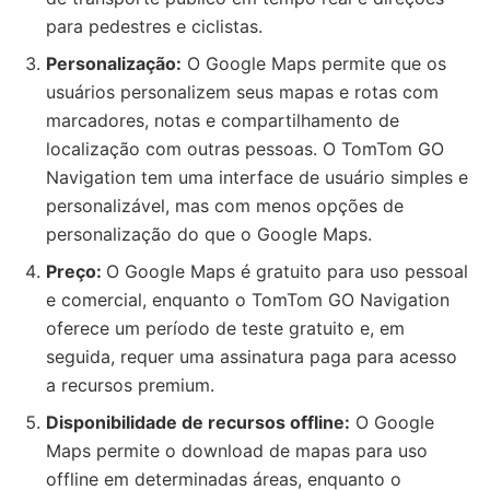
para pedestres e ciclistas.
Personalização:
O Google Maps permite que os
usuários personalizem seus mapas e rotas com
marcadores, notas e compartilhamento de
localização com outras pessoas. O TomTom GO
Navigation tem uma interface de usuário simples e
personalizável, mas com menos opções de
personalização do que o Google Maps.
Preço:
O Google Maps é gratuito para uso pessoal
e comercial, enquanto o TomTom GO Navigation
oferece um período de teste gratuito e, em
seguida, requer uma assinatura paga para acesso
a recursos premium.
Disponibilidade de recursos offline:
O Google
Maps permite o download de mapas para uso
offline em determinadas áreas, enquanto o