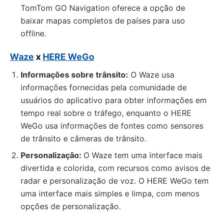
TomTom GO Navigation oferece a opção de
baixar mapas completos de países para uso
offline.
Waze
x
HERE WeGo
Informações sobre trânsito:
O Waze usa
informações fornecidas pela comunidade de
usuários do aplicativo para obter informações em
tempo real sobre o tráfego, enquanto o HERE
WeGo usa informações de fontes como sensores
de trânsito e câmeras de trânsito.
Personalização:
O Waze tem uma interface mais
divertida e colorida, com recursos como avisos de
radar e personalização de voz. O HERE WeGo tem
uma interface mais simples e limpa, com menos
opções de personalização.