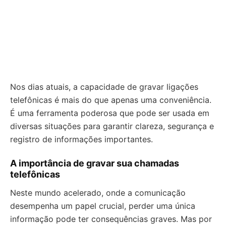
Nos dias atuais, a capacidade de gravar ligações
telefônicas é mais do que apenas uma conveniência.
É uma ferramenta poderosa que pode ser usada em
diversas situações para garantir clareza, segurança e
registro de informações importantes.
A importância de gravar sua chamadas
telefônicas
Neste mundo acelerado, onde a comunicação
desempenha um papel crucial, perder uma única
informação pode ter consequências graves. Mas por