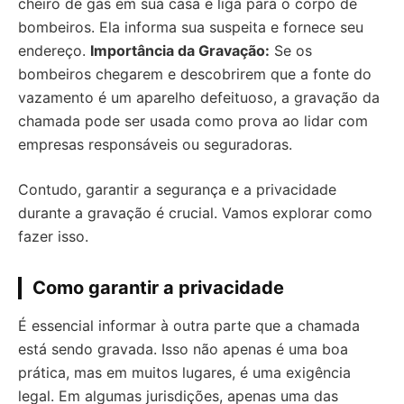
cheiro de gás em sua casa e liga para o corpo de
bombeiros. Ela informa sua suspeita e fornece seu
endereço.
Importância da Gravação:
Se os
bombeiros chegarem e descobrirem que a fonte do
vazamento é um aparelho defeituoso, a gravação da
chamada pode ser usada como prova ao lidar com
empresas responsáveis ou seguradoras.
Contudo, garantir a segurança e a privacidade
durante a gravação é crucial. Vamos explorar como
fazer isso.
Como garantir a privacidade
É essencial informar à outra parte que a chamada
está sendo gravada. Isso não apenas é uma boa
prática, mas em muitos lugares, é uma exigência
legal. Em algumas jurisdições, apenas uma das