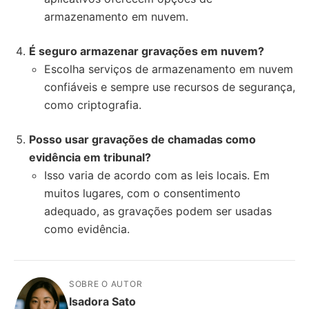
armazenamento em nuvem.
É seguro armazenar gravações em nuvem?
Escolha serviços de armazenamento em nuvem
confiáveis e sempre use recursos de segurança,
como criptografia.
Posso usar gravações de chamadas como
evidência em tribunal?
Isso varia de acordo com as leis locais. Em
muitos lugares, com o consentimento
adequado, as gravações podem ser usadas
como evidência.
SOBRE O AUTOR
Isadora Sato