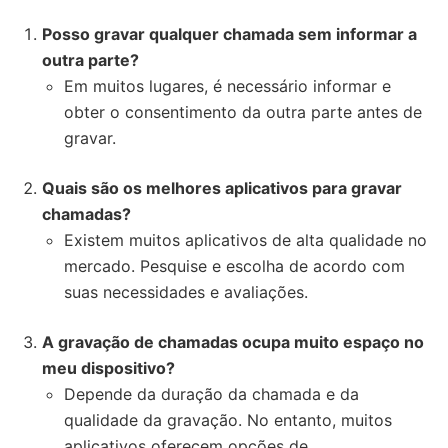
Posso gravar qualquer chamada sem informar a
outra parte?
Em muitos lugares, é necessário informar e
obter o consentimento da outra parte antes de
gravar.
Quais são os melhores aplicativos para gravar
chamadas?
Existem muitos aplicativos de alta qualidade no
mercado. Pesquise e escolha de acordo com
suas necessidades e avaliações.
A gravação de chamadas ocupa muito espaço no
meu dispositivo?
Depende da duração da chamada e da
qualidade da gravação. No entanto, muitos
aplicativos oferecem opções de