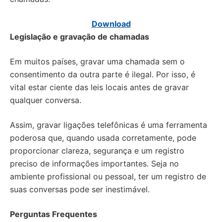
Download
Legislação e gravação de chamadas
Em muitos países, gravar uma chamada sem o
consentimento da outra parte é ilegal. Por isso, é
vital estar ciente das leis locais antes de gravar
qualquer conversa.
Assim, gravar ligações telefônicas é uma ferramenta
poderosa que, quando usada corretamente, pode
proporcionar clareza, segurança e um registro
preciso de informações importantes. Seja no
ambiente profissional ou pessoal, ter um registro de
suas conversas pode ser inestimável.
Perguntas Frequentes