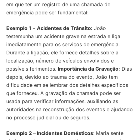
em que ter um registro de uma chamada de
emergência pode ser fundamental:
Exemplo 1
–
Acidentes de Trânsito:
João
testemunha um acidente grave na estrada e liga
imediatamente para os serviços de emergência.
Durante a ligação, ele fornece detalhes sobre a
localização, número de veículos envolvidos e
possíveis ferimentos.
Importância da Gravação:
Dias
depois, devido ao trauma do evento, João tem
dificuldade em se lembrar dos detalhes específicos
que forneceu. A gravação da chamada pode ser
usada para verificar informações, auxiliando as
autoridades na reconstrução dos eventos e ajudando
no processo judicial ou de seguros.
Exemplo 2 – Incidentes Domésticos
: Maria sente