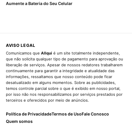
Aumente a Bateria do Seu Celular
AVISO LEGAL
Comunicamos que
Allqui
é um site totalmente independente,
que não solicita qualquer tipo de pagamento para aprovação ou
liberação de serviços. Apesar de nossos redatores trabalharem
continuamente para garantir a integridade e atualidade das
informações, ressaltamos que nosso conteúdo pode ficar
desatualizado em alguns momentos. Sobre as publicidades,
temos controle parcial sobre o que é exibido em nosso portal,
por isso não nos responsabilizamos por serviços prestados por
terceiros e oferecidos por meio de anúncios.
Política de Privacidade
Termos de Uso
Fale Conosco
Quem somos