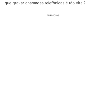
que gravar chamadas telefônicas é tão vital?
ANÚNCIOS