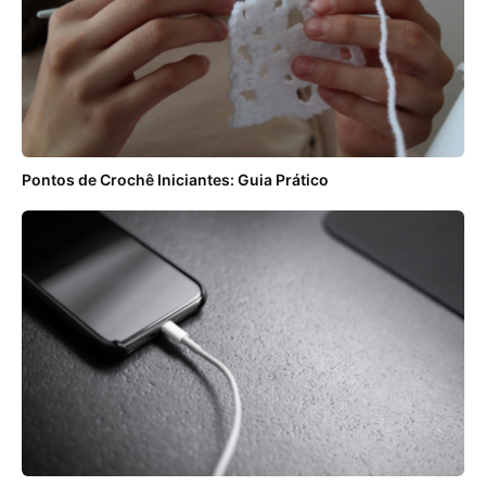
Pontos de Crochê Iniciantes: Guia Prático