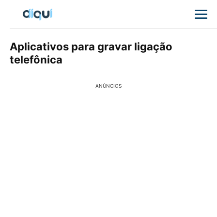
Aplicativos para gravar ligação
telefônica
ANÚNCIOS