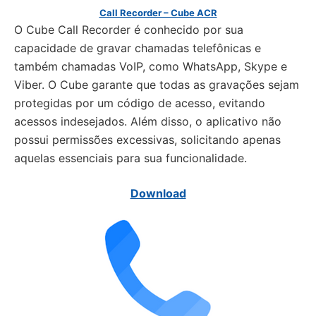
Call Recorder – Cube ACR
O Cube Call Recorder é conhecido por sua
capacidade de gravar chamadas telefônicas e
também chamadas VoIP, como WhatsApp, Skype e
Viber. O Cube garante que todas as gravações sejam
protegidas por um código de acesso, evitando
acessos indesejados. Além disso, o aplicativo não
possui permissões excessivas, solicitando apenas
aquelas essenciais para sua funcionalidade.
Download