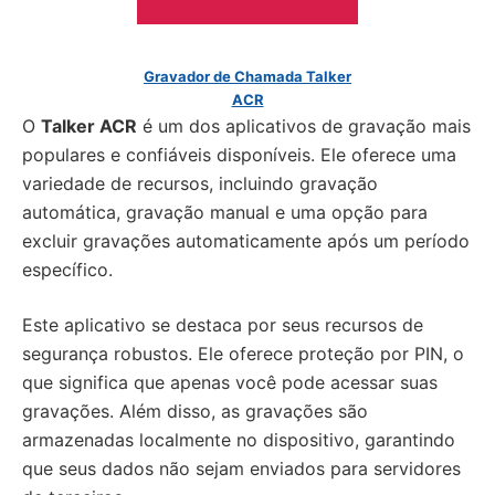
Gravador de Chamada Talker
ACR
O
Talker ACR
é um dos aplicativos de gravação mais
populares e confiáveis disponíveis. Ele oferece uma
variedade de recursos, incluindo gravação
automática, gravação manual e uma opção para
excluir gravações automaticamente após um período
específico.
Este aplicativo se destaca por seus recursos de
segurança robustos. Ele oferece proteção por PIN, o
que significa que apenas você pode acessar suas
gravações. Além disso, as gravações são
armazenadas localmente no dispositivo, garantindo
que seus dados não sejam enviados para servidores