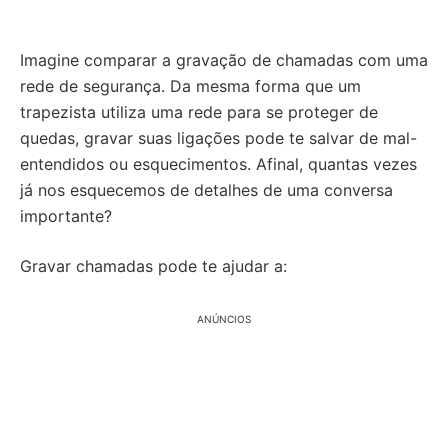
Imagine comparar a gravação de chamadas com uma
rede de segurança. Da mesma forma que um
trapezista utiliza uma rede para se proteger de
quedas, gravar suas ligações pode te salvar de mal-
entendidos ou esquecimentos. Afinal, quantas vezes
já nos esquecemos de detalhes de uma conversa
importante?
Gravar chamadas pode te ajudar a:
ANÚNCIOS