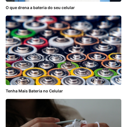
O que drena a bateria do seu celular
Tenha Mais Bateria no Celular