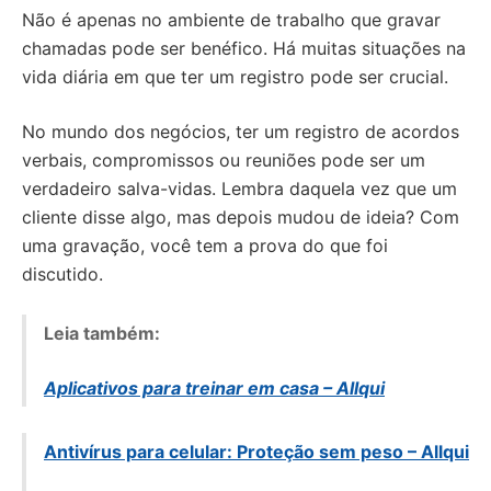
Não é apenas no ambiente de trabalho que gravar
chamadas pode ser benéfico. Há muitas situações na
vida diária em que ter um registro pode ser crucial.
No mundo dos negócios, ter um registro de acordos
verbais, compromissos ou reuniões pode ser um
verdadeiro salva-vidas. Lembra daquela vez que um
cliente disse algo, mas depois mudou de ideia? Com
uma gravação, você tem a prova do que foi
discutido.
Leia também:
Aplicativos para treinar em casa – Allqui
Antivírus para celular: Proteção sem peso – Allqui