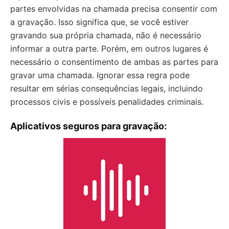
partes envolvidas na chamada precisa consentir com
a gravação. Isso significa que, se você estiver
gravando sua própria chamada, não é necessário
informar a outra parte. Porém, em outros lugares é
necessário o consentimento de ambas as partes para
gravar uma chamada. Ignorar essa regra pode
resultar em sérias consequências legais, incluindo
processos civis e possíveis penalidades criminais.
Aplicativos seguros para gravação
: