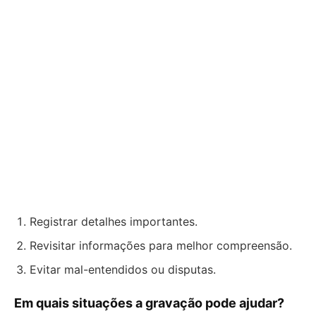
Registrar detalhes importantes.
Revisitar informações para melhor compreensão.
Evitar mal-entendidos ou disputas.
Em quais situações a gravação pode ajudar?