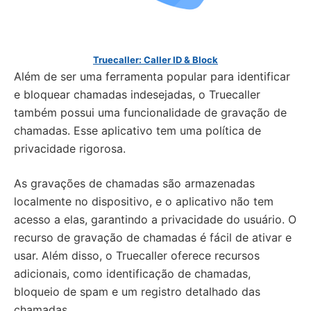
Truecaller: Caller ID & Block
Além de ser uma ferramenta popular para identificar
e bloquear chamadas indesejadas, o Truecaller
também possui uma funcionalidade de gravação de
chamadas. Esse aplicativo tem uma política de
privacidade rigorosa.
As gravações de chamadas são armazenadas
localmente no dispositivo, e o aplicativo não tem
acesso a elas, garantindo a privacidade do usuário. O
recurso de gravação de chamadas é fácil de ativar e
usar. Além disso, o Truecaller oferece recursos
adicionais, como identificação de chamadas,
bloqueio de spam e um registro detalhado das
chamadas.