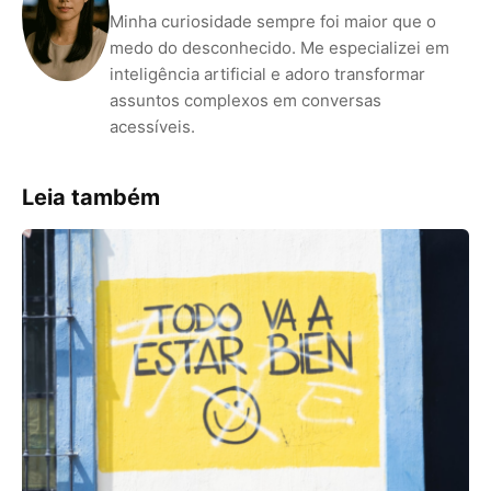
Minha curiosidade sempre foi maior que o
medo do desconhecido. Me especializei em
inteligência artificial e adoro transformar
assuntos complexos em conversas
acessíveis.
Leia também