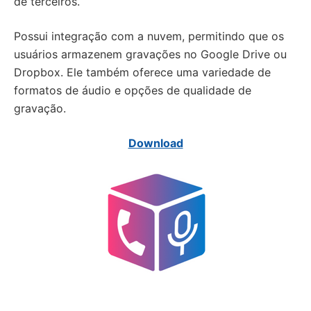
de terceiros.
Possui integração com a nuvem, permitindo que os
usuários armazenem gravações no Google Drive ou
Dropbox. Ele também oferece uma variedade de
formatos de áudio e opções de qualidade de
gravação.
Download