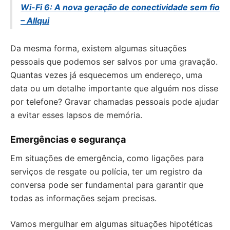
Wi-Fi 6: A nova geração de conectividade sem fio
– Allqui
Da mesma forma, existem algumas situações
pessoais que podemos ser salvos por uma gravação.
Quantas vezes já esquecemos um endereço, uma
data ou um detalhe importante que alguém nos disse
por telefone? Gravar chamadas pessoais pode ajudar
a evitar esses lapsos de memória.
Emergências e segurança
Em situações de emergência, como ligações para
serviços de resgate ou polícia, ter um registro da
conversa pode ser fundamental para garantir que
todas as informações sejam precisas.
Vamos mergulhar em algumas situações hipotéticas