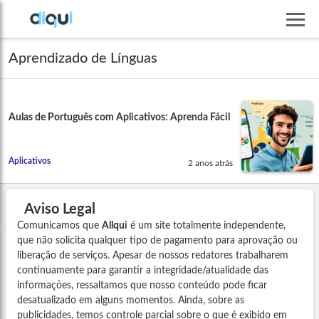
Aprendizado de Línguas
Aulas de Português com Aplicativos: Aprenda Fácil
Aplicativos
2 anos atrás
Aviso Legal
Comunicamos que
Allqui
é um site totalmente independente,
que não solicita qualquer tipo de pagamento para aprovação ou
liberação de serviços. Apesar de nossos redatores trabalharem
continuamente para garantir a integridade/atualidade das
informações, ressaltamos que nosso conteúdo pode ficar
desatualizado em alguns momentos. Ainda, sobre as
publicidades, temos controle parcial sobre o que é exibido em