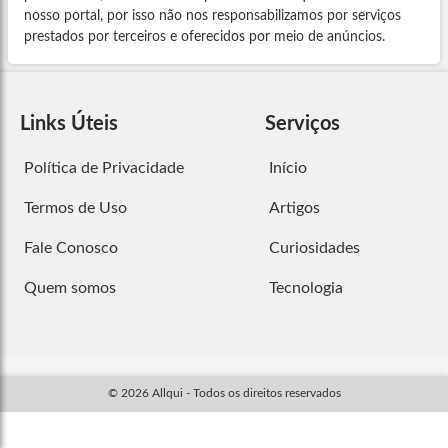
nosso portal, por isso não nos responsabilizamos por serviços
prestados por terceiros e oferecidos por meio de anúncios.
Links Úteis
Serviços
Política de Privacidade
Início
Termos de Uso
Artigos
Fale Conosco
Curiosidades
Quem somos
Tecnologia
© 2026 Allqui - Todos os direitos reservados