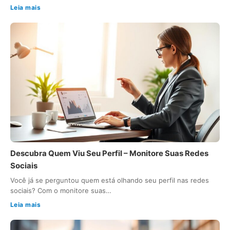
Leia mais
Descubra Quem Viu Seu Perfil – Monitore Suas Redes
Sociais
Você já se perguntou quem está olhando seu perfil nas redes
sociais? Com o monitore suas…
Leia mais