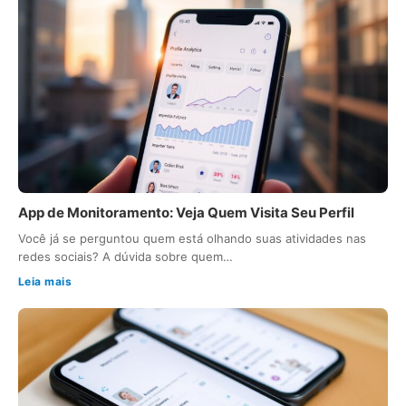
App de Monitoramento: Veja Quem Visita Seu Perfil
Você já se perguntou quem está olhando suas atividades nas
redes sociais? A dúvida sobre quem…
Leia mais