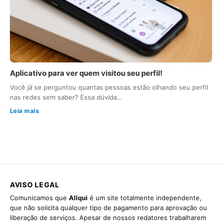
Aplicativo para ver quem visitou seu perfil!
Você já se perguntou quantas pessoas estão olhando seu perfil
nas redes sem saber? Essa dúvida…
Leia mais
AVISO LEGAL
Comunicamos que
Allqui
é um site totalmente independente,
que não solicita qualquer tipo de pagamento para aprovação ou
liberação de serviços. Apesar de nossos redatores trabalharem