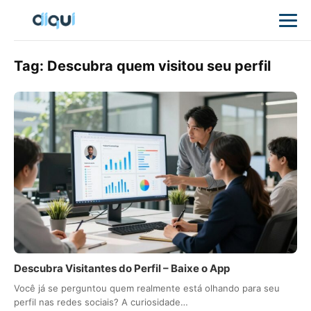
Tag:
Descubra quem visitou seu perfil
Descubra Visitantes do Perfil – Baixe o App
Você já se perguntou quem realmente está olhando para seu
perfil nas redes sociais? A curiosidade…