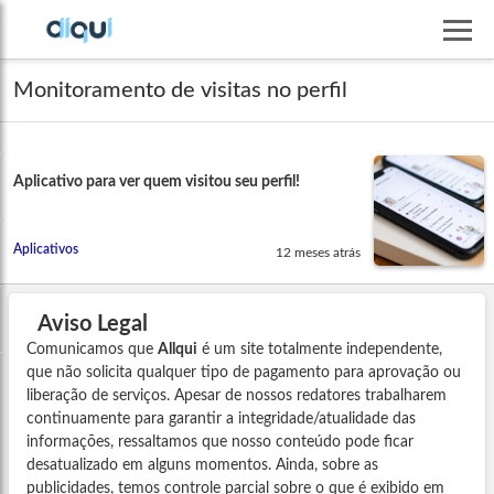
Monitoramento de visitas no perfil
Aplicativo para ver quem visitou seu perfil!
Aplicativos
12 meses atrás
Aviso Legal
Comunicamos que
Allqui
é um site totalmente independente,
que não solicita qualquer tipo de pagamento para aprovação ou
liberação de serviços. Apesar de nossos redatores trabalharem
continuamente para garantir a integridade/atualidade das
informações, ressaltamos que nosso conteúdo pode ficar
desatualizado em alguns momentos. Ainda, sobre as
publicidades, temos controle parcial sobre o que é exibido em