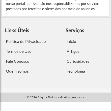
nosso portal, por isso não nos responsabilizamos por serviços
prestados por terceiros e oferecidos por meio de anúncios.
Links Úteis
Serviços
Política de Privacidade
Início
Termos de Uso
Artigos
Fale Conosco
Curiosidades
Quem somos
Tecnologia
© 2026 Allqui - Todos os direitos reservados