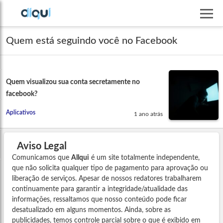
Quem está seguindo você no Facebook
Quem visualizou sua conta secretamente no
facebook?
Aplicativos
1 ano atrás
Aviso Legal
Comunicamos que
Allqui
é um site totalmente independente,
que não solicita qualquer tipo de pagamento para aprovação ou
liberação de serviços. Apesar de nossos redatores trabalharem
continuamente para garantir a integridade/atualidade das
informações, ressaltamos que nosso conteúdo pode ficar
desatualizado em alguns momentos. Ainda, sobre as
publicidades, temos controle parcial sobre o que é exibido em