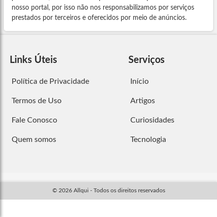
nosso portal, por isso não nos responsabilizamos por serviços
prestados por terceiros e oferecidos por meio de anúncios.
Links Úteis
Serviços
Política de Privacidade
Início
Termos de Uso
Artigos
Fale Conosco
Curiosidades
Quem somos
Tecnologia
© 2026 Allqui - Todos os direitos reservados